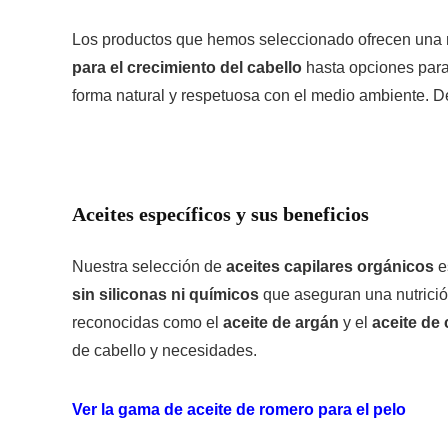
Los productos que hemos seleccionado ofrecen una nut
para el crecimiento del cabello
hasta opciones para 
forma natural y respetuosa con el medio ambiente. De
Aceites específicos y sus beneficios
Nuestra selección de
aceites capilares orgánicos
e
sin siliconas ni químicos
que aseguran una nutrición
reconocidas como el
aceite de argán
y el
aceite de
de cabello y necesidades.
Ver la gama de aceite de romero para el pelo