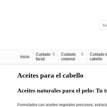
Cuidado
Cuidado
Cuidado d
Inicio
facial
corporal
cabello
Aceites para el cabello
Aceites naturales para el pelo: Tu 
Formulados con aceites vegetales preciosos, extracto