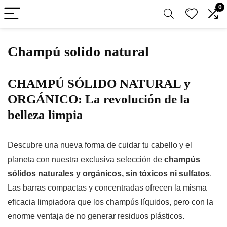
0
Champú solido natural
CHAMPÚ SÓLIDO NATURAL y
ORGÁNICO: La revolución de la
belleza limpia
Descubre una nueva forma de cuidar tu cabello y el
planeta con nuestra exclusiva selección de
champús
sólidos naturales y orgánicos, sin tóxicos ni sulfatos
.
Las barras compactas y concentradas ofrecen la misma
eficacia limpiadora que los champús líquidos, pero con la
enorme ventaja de no generar residuos plásticos.