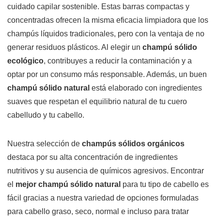
cuidado capilar sostenible. Estas barras compactas y
concentradas ofrecen la misma eficacia limpiadora que los
champús líquidos tradicionales, pero con la ventaja de no
generar residuos plásticos. Al elegir un
champú sólido
ecológico
, contribuyes a reducir la contaminación y a
optar por un consumo más responsable. Además, un buen
champú sólido natural
está elaborado con ingredientes
suaves que respetan el equilibrio natural de tu cuero
cabelludo y tu cabello.
Nuestra selección de
champús sólidos orgánicos
destaca por su alta concentración de ingredientes
nutritivos y su ausencia de químicos agresivos. Encontrar
el
mejor champú sólido natural
para tu tipo de cabello es
fácil gracias a nuestra variedad de opciones formuladas
para cabello graso, seco, normal e incluso para tratar