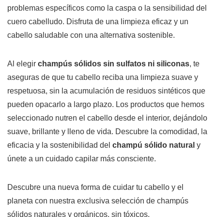
problemas específicos como la caspa o la sensibilidad del
cuero cabelludo. Disfruta de una limpieza eficaz y un
cabello saludable con una alternativa sostenible.
Al elegir
champús sólidos sin sulfatos ni siliconas
, te
aseguras de que tu cabello reciba una limpieza suave y
respetuosa, sin la acumulación de residuos sintéticos que
pueden opacarlo a largo plazo. Los productos que hemos
seleccionado nutren el cabello desde el interior, dejándolo
suave, brillante y lleno de vida. Descubre la comodidad, la
eficacia y la sostenibilidad del
champú sólido natural
y
únete a un cuidado capilar más consciente.
Descubre una nueva forma de cuidar tu cabello y el
planeta con nuestra exclusiva selección de champús
sólidos naturales y orgánicos, sin tóxicos.