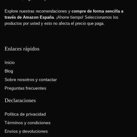
Explore nuestras recomendaciones y
compre de forma sencilla a
través de Amazon España
. ¡Ahorre tiempo! Seleccionamos los
productos por usted y esto
no afecta el precio que paga.
Enlaces rápidos
Inicio
Blog
Sobre nosotros y contactar
Preguntas frecuentes
Declaraciones
Política de privacidad
Términos y condiciones
Envíos y devoluciones