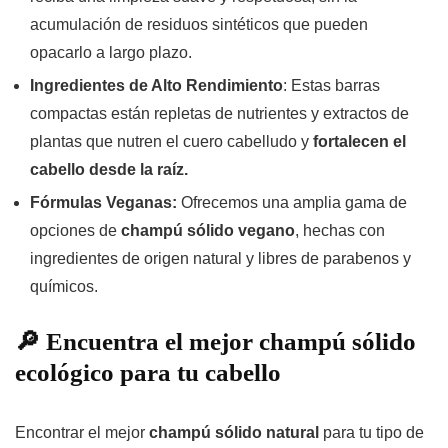
acumulación de residuos sintéticos que pueden
opacarlo a largo plazo.
Ingredientes de Alto Rendimiento
:
Estas barras
compactas están repletas de nutrientes y extractos de
plantas que nutren el cuero cabelludo y
fortalecen el
cabello desde la raíz.
Fórmulas Veganas:
Ofrecemos una amplia gama de
opciones de
champú sólido vegano
, hechas con
ingredientes de origen natural y libres de parabenos y
químicos.
🔎
Encuentra el mejor champú sólido
ecológico para tu cabello
Encontrar el mejor
champú sólido natural
para tu tipo de