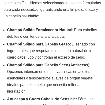
cabello es fácil. Hemos seleccionado opciones formuladas
para cada necesidad, garantizando una limpieza eficaz y
un cabello saludable:
Champú Sólido Fortalecedor Natural
:
Para cabellos
débiles o con tendencia a la caída.
Champú Sólido para Cabello Graso
:
Diseñado con
ingredientes que respetan el equilibrio natural de tu
cuero cabelludo y controlan el exceso de sebo.
Champú Sólido para Cabello Seco (Antisecas):
Opciones intensamente nutritivas, ricas en aceites
esenciales y tensioactivos suaves de origen vegetal,
ideales para el cabello que necesita rellenar la
hidratación.
Anticaspa y Cuero Cabelludo Sensible:
Fórmulas