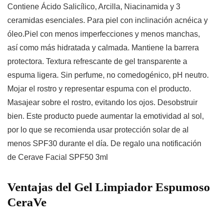
Contiene Ácido Salicílico, Arcilla, Niacinamida y 3
ceramidas esenciales. Para piel con inclinación acnéica y
óleo.Piel con menos imperfecciones y menos manchas,
así como más hidratada y calmada. Mantiene la barrera
protectora. Textura refrescante de gel transparente a
espuma ligera. Sin perfume, no comedogénico, pH neutro.
Mojar el rostro y representar espuma con el producto.
Masajear sobre el rostro, evitando los ojos. Desobstruir
bien. Este producto puede aumentar la emotividad al sol,
por lo que se recomienda usar protección solar de al
menos SPF30 durante el día. De regalo una notificación
de Cerave Facial SPF50 3ml
Ventajas del Gel Limpiador Espumoso
CeraVe