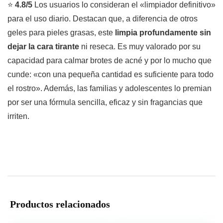
⭐
4.8/5
Los usuarios lo consideran el «limpiador definitivo»
para el uso diario. Destacan que, a diferencia de otros
geles para pieles grasas, este
limpia profundamente sin
dejar la cara tirante
ni reseca. Es muy valorado por su
capacidad para calmar brotes de acné y por lo mucho que
cunde: «con una pequeña cantidad es suficiente para todo
el rostro». Además, las familias y adolescentes lo premian
por ser una fórmula sencilla, eficaz y sin fragancias que
irriten.
Productos relacionados