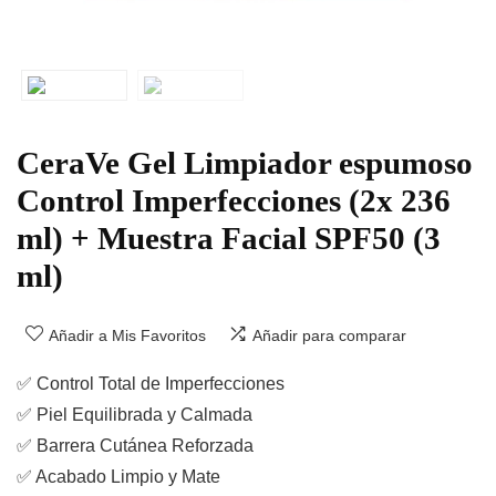
CeraVe Gel Limpiador espumoso
Control Imperfecciones (2x 236
ml) + Muestra Facial SPF50 (3
ml)
Añadir a Mis Favoritos
Añadir para comparar
✅
Control Total de Imperfecciones
✅
Piel Equilibrada y Calmada
✅
Barrera Cutánea Reforzada
✅
Acabado Limpio y Mate