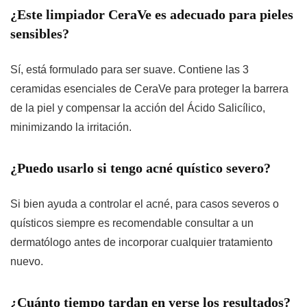
¿Este limpiador CeraVe es adecuado para pieles
sensibles?
Sí, está formulado para ser suave. Contiene las 3
ceramidas esenciales de CeraVe para proteger la barrera
de la piel y compensar la acción del Ácido Salicílico,
minimizando la irritación.
¿Puedo usarlo si tengo acné quístico severo?
Si bien ayuda a controlar el acné, para casos severos o
quísticos siempre es recomendable consultar a un
dermatólogo antes de incorporar cualquier tratamiento
nuevo.
¿Cuánto tiempo tardan en verse los resultados?