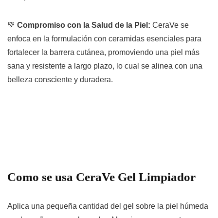
💚
Compromiso con la Salud de la Piel:
CeraVe se
enfoca en la formulación con
ceramidas esenciales
para
fortalecer la barrera cutánea, promoviendo una piel más
sana y resistente a largo plazo, lo cual se alinea con una
belleza consciente y duradera.
Como se usa CeraVe Gel Limpiador
Aplica una pequeña cantidad del gel sobre la piel húmeda