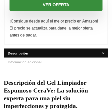
VER OFERTA
¡Consigue desde aquí el mejor precio en Amazon!
El precio se actualiza para darte la mejor oferta
antes de pagar.
Descripción
Información adicional
Descripción del Gel Limpiador
Espumoso CeraVe: La solución
experta para una piel sin
imperfecciones y protegida.