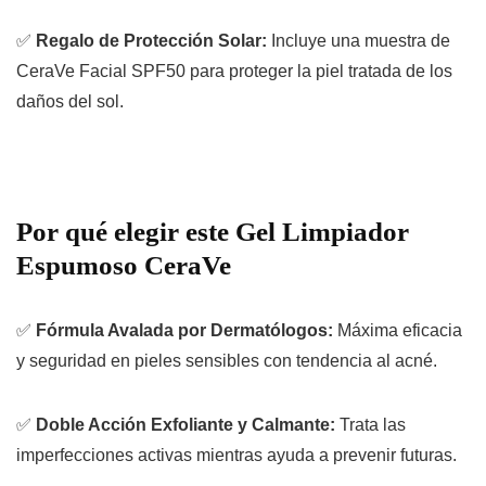
✅
Regalo de Protección Solar:
Incluye una muestra de
CeraVe Facial SPF50 para proteger la piel tratada de los
daños del sol.
Por qué elegir este Gel Limpiador
Espumoso CeraVe
✅
Fórmula Avalada por Dermatólogos:
Máxima eficacia
y seguridad en pieles sensibles con tendencia al acné.
✅
Doble Acción Exfoliante y Calmante:
Trata las
imperfecciones activas mientras ayuda a prevenir futuras.