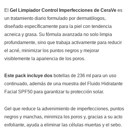
El
Gel Limpiador Control Imperfecciones de CeraVe
es
un tratamiento diario formulado por dermatólogos,
diseñado específicamente para la
piel con tendencia
acneica y grasa
. Su fórmula avanzada no solo limpia
profundamente, sino que trabaja activamente para reducir
el acné, minimizar los puntos negros y mejorar
visiblemente la apariencia de los poros.
Este
pack
incluye dos
botellas de 236 ml para un uso
continuado, además de una muestra del Fluido Hidratante
Facial SPF50 para garantizar tu protección solar.
Gel que reduce la advenimiento de imperfecciones, puntos
negros y manchas, minimiza los poros y, gracias a su acto
exfoliante, ayuda a eliminar las células muertas y el sebo.