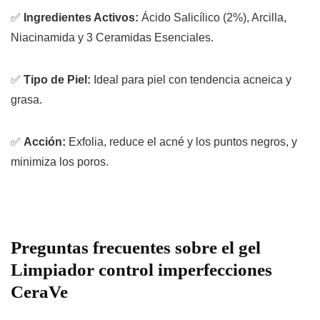
✅
Ingredientes Activos:
Ácido Salicílico (
2%
), Arcilla,
Niacinamida y 3 Ceramidas Esenciales.
✅
Tipo de Piel:
Ideal para piel con tendencia acneica y
grasa.
✅
Acción:
Exfolia, reduce el acné y los puntos negros, y
minimiza los poros.
Preguntas frecuentes sobre el gel
Limpiador control imperfecciones
CeraVe