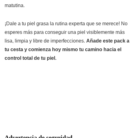
matutina.
¡Dale a tu piel grasa la rutina experta que se merece!
No
esperes más para conseguir una piel visiblemente más
lisa, limpia y libre de imperfecciones.
Añade este
pack
a
tu cesta y comienza hoy mismo tu camino hacia el
control total de tu piel.
Advertencia de seguridad