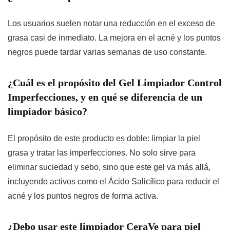
Los usuarios suelen notar una reducción en el exceso de
grasa casi de inmediato. La mejora en el acné y los puntos
negros puede tardar varias semanas de
uso
constante.
¿Cuál es el propósito del Gel Limpiador Control
Imperfecciones, y en qué se diferencia de un
limpiador básico?
El propósito de este producto es doble: limpiar la piel
grasa y tratar las imperfecciones. No solo sirve para
eliminar suciedad y sebo, sino que este gel va más allá,
incluyendo activos como el Ácido Salicílico para reducir el
acné y los puntos negros de forma activa.
¿Debo usar este limpiador CeraVe para piel