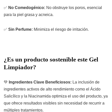
✅
No Comedogénico:
No obstruye los poros, esencial
para la piel grasa y acneica.
✅
Sin Perfume:
Minimiza el riesgo de irritación.
¿Es un producto sostenible este Gel
Limpiador?
💚
Ingredientes Clave Beneficiosos:
La inclusión de
ingredientes activos de alto rendimiento como el Ácido
Salicílico y la Niacinamida optimiza el
uso
del producto, ya
que ofrece resultados visibles sin necesidad de recurrir a
múltiples tratamientos.