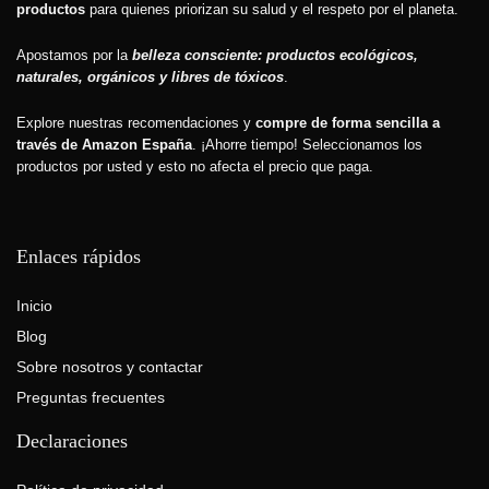
productos
para quienes priorizan su salud y el respeto por el planeta.
Apostamos por la
belleza consciente: productos ecológicos,
naturales, orgánicos y libres de tóxicos
.
Explore nuestras recomendaciones y
compre de forma sencilla a
través de Amazon España
. ¡Ahorre tiempo! Seleccionamos los
productos por usted y esto
no afecta el precio que paga.
Enlaces rápidos
Inicio
Blog
Sobre nosotros y contactar
Preguntas frecuentes
Declaraciones