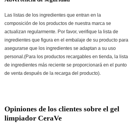
Las listas de los ingredientes que entran en la
composición de los productos de nuestra marca se
actualizan regularmente. Por favor, verifique la lista de
ingredientes que figura en el embalaje de su producto para
asegurarse que los ingredientes se adaptan a su uso
personal.(Para los productos recargables en tienda, la lista
de ingredientes más reciente se proporcionará en el punto
de venta después de la recarga del producto).
Opiniones de los clientes sobre el gel
limpiador CeraVe