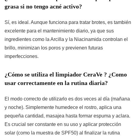
grasa si no tengo acné activo?
Sí, es ideal. Aunque funciona para tratar brotes, es también
excelente para el mantenimiento diario, ya que sus
ingredientes como la Arcilla y la Niacinamida controlan el
brillo, minimizan los poros y previenen futuras
imperfecciones.
¿Cómo se utiliza el limpiador CeraVe ? ¿Como
usar correctamente en la rutina diaria?
El modo correcto de utilizarlo es dos veces al día (mañana
y noche). Simplemente humedece el rostro, aplica una
pequeña cantidad, masajea hasta formar espuma y aclara.
Es crucial ser constante en su
uso
y aplicar protección
solar (como la muestra de SPF50) al finalizar la rutina