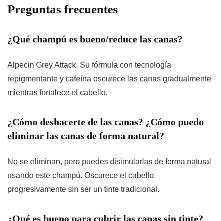
Preguntas frecuentes
¿Qué champú es bueno/reduce las canas?
Alpecin Grey Attack. Su fórmula con tecnología
repigmentante y cafeína oscurece las canas gradualmente
mientras fortalece el cabello.
¿Cómo deshacerte de las canas? ¿Cómo puedo
eliminar las canas de forma natural?
No se eliminan, pero puedes disimularlas de forma natural
usando este champú. Oscurece el cabello
progresivamente sin ser un tinte tradicional.
¿Qué es bueno para cubrir las canas sin tinte?