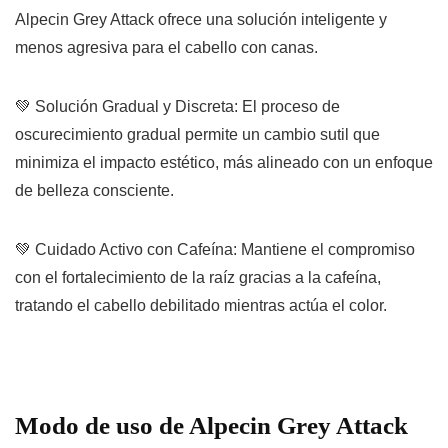
Alpecin Grey Attack ofrece una solución inteligente y
menos agresiva para el cabello con canas.
💚
Solución Gradual y Discreta:
El proceso de
oscurecimiento gradual permite un cambio sutil que
minimiza el impacto estético, más alineado con un enfoque
de belleza consciente.
💚
Cuidado Activo con Cafeína:
Mantiene el compromiso
con el
fortalecimiento de la raíz
gracias a la cafeína,
tratando el cabello debilitado mientras actúa el color.
Modo de uso de
Alpecin Grey Attack