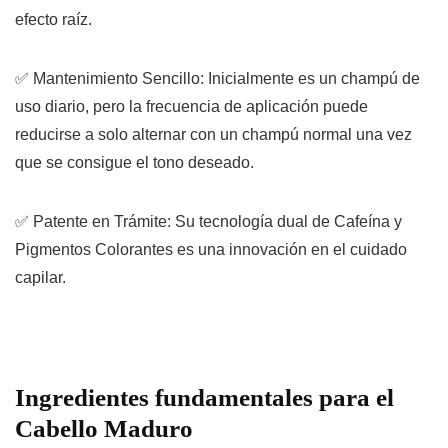
efecto raíz.
✅
Mantenimiento Sencillo:
Inicialmente es un champú de
uso diario, pero la
frecuencia de aplicación puede
reducirse
a solo alternar con un champú normal una vez
que se consigue el tono deseado.
✅
Patente en Trámite:
Su tecnología dual de Cafeína y
Pigmentos Colorantes es una innovación en el cuidado
capilar.
Ingredientes fundamentales para el
Cabello Maduro