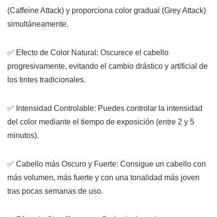
(
Caffeine Attack
) y proporciona color gradual (
Grey Attack
)
simultáneamente.
✅
Efecto de Color Natural:
Oscurece el cabello
progresivamente, evitando el cambio drástico y artificial de
los tintes tradicionales.
✅
Intensidad Controlable:
Puedes controlar la intensidad
del color mediante el
tiempo de exposición
(entre 2 y 5
minutos).
✅
Cabello más Oscuro y Fuerte:
Consigue un cabello con
más volumen, más fuerte y con una tonalidad más joven
tras pocas semanas de uso.