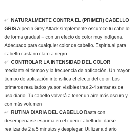
✅
NATURALMENTE CONTRA EL (PRIMER) CABELLO
GRIS
Alpecin Grey Attack simplemente oscurece tu cabello
de forma gradual – con un efecto de color muy indígena.
Adecuado para cualquier color de cabello. Espiritual para
cabello castaño claro a negro
✅
CONTROLAR LA INTENSIDAD DEL COLOR
mediante el tiempo y la frecuencia de aplicación. Un mayor
tiempo de aplicación intensifica el efecto del color. Los
primeros resultados ya son visibles tras 2-4 semanas de
uso diario. Tu cabello volverá a tener un aire más oscuro y
con más volumen
✅
RUTINA DIARIA DEL CABELLO
Basta con
desempeñarse espuma en el cuero cabelludo, darse
realizar de 2 a 5 minutos y desplegar. Utilizar a diario