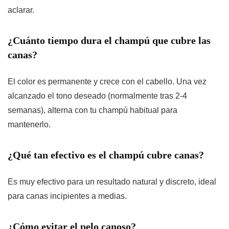
aclarar.
¿Cuánto tiempo dura el champú que cubre las
canas?
El color es permanente y crece con el cabello. Una vez
alcanzado el tono deseado (normalmente tras 2-4
semanas), alterna con tu champú habitual para
mantenerlo.
¿Qué tan efectivo es el champú cubre canas?
Es muy efectivo para un resultado natural y discreto, ideal
para canas incipientes a medias.
¿Cómo evitar el pelo canoso?