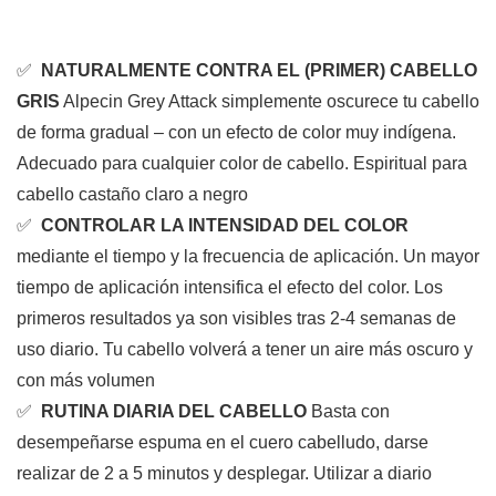
✅
NATURALMENTE CONTRA EL (PRIMER) CABELLO
GRIS
Alpecin Grey Attack simplemente oscurece tu cabello
de forma gradual – con un efecto de color muy indígena.
Adecuado para cualquier color de cabello. Espiritual para
cabello castaño claro a negro
✅
CONTROLAR LA INTENSIDAD DEL COLOR
mediante el tiempo y la frecuencia de aplicación. Un mayor
tiempo de aplicación intensifica el efecto del color. Los
primeros resultados ya son visibles tras 2-4 semanas de
uso diario. Tu cabello volverá a tener un aire más oscuro y
con más volumen
✅
RUTINA DIARIA DEL CABELLO
Basta con
desempeñarse espuma en el cuero cabelludo, darse
realizar de 2 a 5 minutos y desplegar. Utilizar a diario