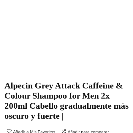
Alpecin Grey Attack Caffeine &
Colour Shampoo for Men 2x
200ml Cabello gradualmente más
oscuro y fuerte |
Añadir a Mis Favoritos
Añadir para comparar