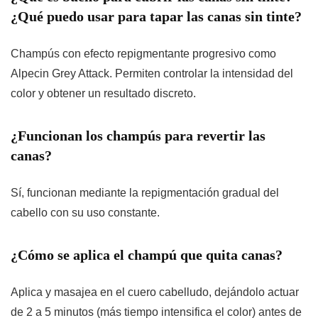
¿Qué puedo usar para tapar las canas sin tinte?
Champús con efecto repigmentante progresivo como
Alpecin Grey Attack. Permiten controlar la intensidad del
color y obtener un resultado discreto.
¿Funcionan los champús para revertir las
canas?
Sí, funcionan mediante la repigmentación gradual del
cabello con su uso constante.
¿Cómo se aplica el champú que quita canas?
Aplica y masajea en el cuero cabelludo, dejándolo actuar
de 2 a 5 minutos (más tiempo intensifica el color) antes de