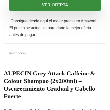
VER OFERTA
¡Consigue desde aquí el mejor precio en Amazon!
El precio se actualiza para darte la mejor oferta
antes de pagar.
Descripción
ALPECIN Grey Attack Caffeine &
Colour Shampoo (2x200ml) –
Oscurecimiento Gradual y Cabello
Fuerte