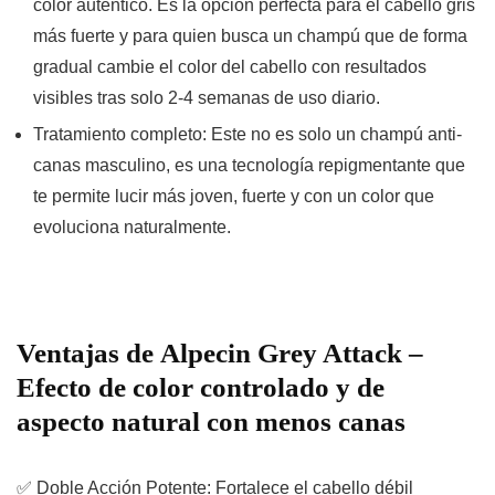
color auténtico. Es la opción perfecta para el
cabello gris
más fuerte
y para quien busca un champú que de forma
gradual cambie el color del cabello con resultados
visibles tras solo 2-4 semanas de
uso diario
.
Tratamiento completo:
Este no es solo un
champú anti-
canas masculino
, es una tecnología repigmentante que
te permite lucir más joven, fuerte y con un color que
evoluciona naturalmente.
Ventajas de
Alpecin Grey Attack –
Efecto de color controlado y de
aspecto natural con menos canas
✅
Doble Acción Potente:
Fortalece el cabello débil