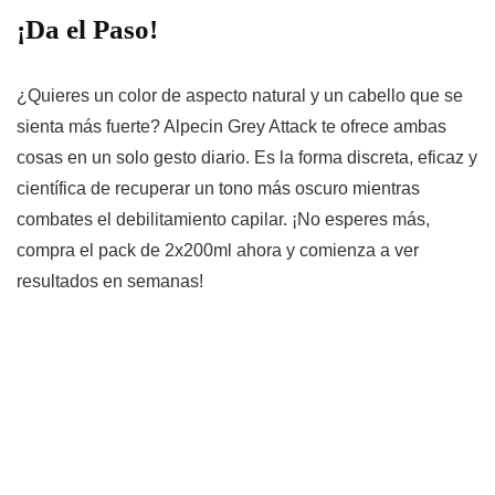
¡Da el Paso!
¿Quieres un color de aspecto natural y un cabello que se
sienta más fuerte?
Alpecin Grey Attack
te ofrece ambas
cosas en un solo gesto diario. Es la forma discreta, eficaz y
científica de recuperar un tono más oscuro mientras
combates el debilitamiento capilar.
¡No esperes más,
compra el pack de 2x200ml ahora
y comienza a ver
resultados en semanas!