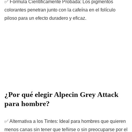
✅
Fórmula Científicamente Probada:
Los pigmentos
colorantes penetran junto con la cafeína en el folículo
piloso para un efecto duradero y eficaz.
¿Por qué elegir Alpecin Grey Attack
para hombre?
✅
Alternativa a los Tintes:
Ideal para hombres que quieren
menos canas sin tener que teñirse o sin preocuparse por el