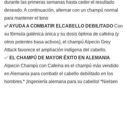
durante las primeras semanas hasta ceder el resultado
deseado. A continuación, alternar con un champú normal
para mantener el tono
✅ AYUDA A COMBATIR ELCABELLO DEBILITADO
Con
su fórmula galénica única y su dosis óptima de cafeína (y
otros potentes basa activos), el champú Alpecin Grey
Attack favorece el ampliación indígena del cabello.
✅
EL CHAMPÚ DE MAYOR ÉXITO EN ALEMANIA
Alpecin Champú con Cafeína es el champú más vendido
en Alemania para combatir el cabello debilitado en los
hombres.* ¡Ingeniería alemana para su cabello! *Nielsen