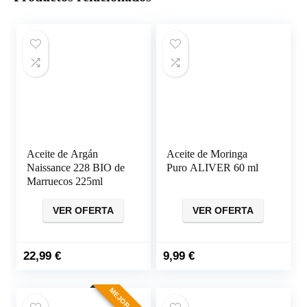
Aceite de Argán
Aceite de Moringa
Naissance 228 BIO de
Puro ALIVER 60 ml
Marruecos 225ml
VER OFERTA
VER OFERTA
22,99
€
9,99
€