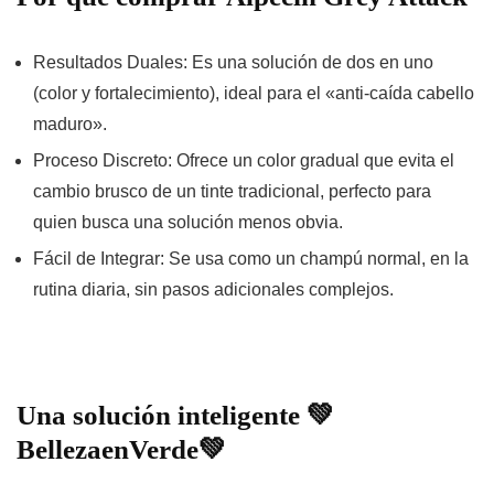
Resultados Duales:
Es una solución de
dos en uno
(color y fortalecimiento), ideal para el «anti-caída cabello
maduro».
Proceso Discreto:
Ofrece un
color gradual
que evita el
cambio brusco de un tinte tradicional, perfecto para
quien busca una solución menos obvia.
Fácil de Integrar:
Se usa como un champú normal, en la
rutina diaria, sin pasos adicionales complejos.
Una solución inteligente 💚
BellezaenVerde💚