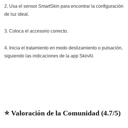
2. Usa el sensor SmartSkin para encontrar la configuración
de luz ideal.
3. Coloca el accesorio correcto.
4. Inicia el tratamiento en modo deslizamiento o pulsación,
siguiendo las indicaciones de la app SkinAI.
⭐ Valoración de la Comunidad (4.7/5)