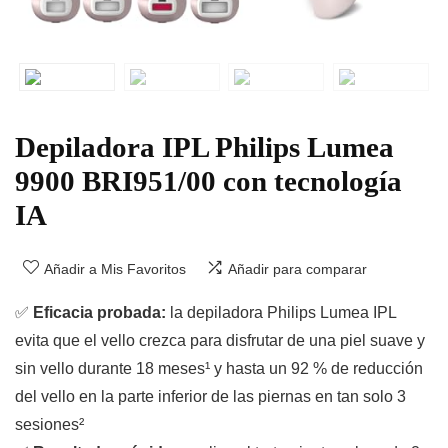
Depiladora IPL Philips Lumea
9900 BRI951/00 con tecnología
IA
Añadir a Mis Favoritos
Añadir para comparar
✅
Eficacia probada:
la depiladora Philips Lumea IPL
evita que el vello crezca para disfrutar de una piel suave y
sin vello durante 18 meses¹ y hasta un 92 % de reducción
del vello en la parte inferior de las piernas en tan solo 3
sesiones²