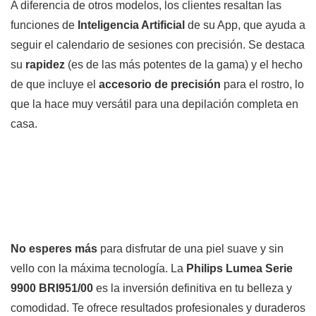
A diferencia de otros modelos, los clientes resaltan las
funciones de
Inteligencia Artificial
de su App, que ayuda a
seguir el calendario de sesiones con precisión. Se destaca
su
rapidez
(es de las más potentes de la gama) y el hecho
de que incluye el
accesorio de precisión
para el rostro, lo
que la hace muy versátil para una depilación completa en
casa.
No esperes más
para disfrutar de una piel suave y sin
vello con la máxima tecnología. La
Philips Lumea Serie
9900
BRI951/00
es la inversión definitiva en tu belleza y
comodidad. Te ofrece resultados profesionales y duraderos