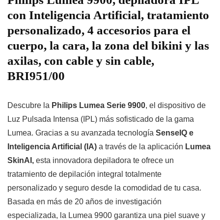
con Inteligencia Artificial, tratamiento
personalizado, 4 accesorios para el
cuerpo, la cara, la zona del bikini y las
axilas, con cable y sin cable,
BRI951/00
Descubre la
Philips Lumea Serie 9900
, el dispositivo de
Luz Pulsada Intensa (IPL) más sofisticado de la gama
Lumea. Gracias a su avanzada tecnología
SenseIQ e
Inteligencia Artificial (IA)
a través de la aplicación
Lumea
SkinAI,
esta innovadora depiladora te ofrece un
tratamiento de depilación integral totalmente
personalizado y seguro desde la comodidad de tu casa.
Basada en más de 20 años de investigación
especializada, la Lumea 9900 garantiza una piel suave y