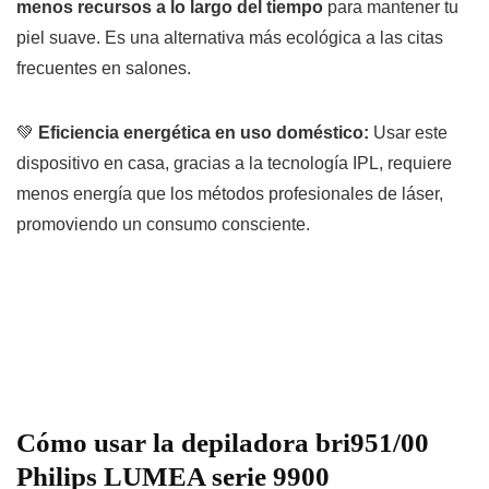
menos recursos a lo largo del tiempo
para mantener tu
piel suave. Es una alternativa más ecológica a las citas
frecuentes en salones.
💚
Eficiencia energética en uso doméstico:
Usar este
dispositivo en casa, gracias a la tecnología IPL, requiere
menos energía que los métodos profesionales de láser,
promoviendo un consumo consciente.
Cómo usar la depiladora bri951/00
Philips LUMEA serie 9900