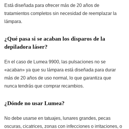
Está diseñada para ofrecer más de
20 años de
tratamientos completos
sin necesidad de reemplazar la
lámpara.
¿Qué pasa si se acaban los disparos de la
depiladora láser?
En el caso de Lumea 9900, las pulsaciones no se
«acaban» ya que su lámpara está diseñada para durar
más de 20 años de uso normal, lo que garantiza que
nunca tendrás que comprar recambios.
¿Dónde no usar Lumea?
No debe usarse en tatuajes, lunares grandes, pecas
oscuras, cicatrices, zonas con infecciones o irritaciones, o