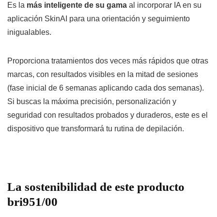
Es la
más inteligente de su gama
al incorporar IA en su
aplicación SkinAI para una orientación y seguimiento
inigualables.
Proporciona tratamientos dos veces más rápidos que otras
marcas, con resultados visibles en la mitad de sesiones
(fase inicial de 6 semanas aplicando cada dos semanas).
Si buscas la máxima precisión, personalización y
seguridad con resultados probados y duraderos, este es el
dispositivo que transformará tu rutina de depilación.
La sostenibilidad de este producto
bri951/00