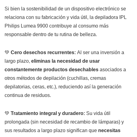
Si bien la sostenibilidad de un dispositivo electrónico se
relaciona con su fabricación y vida útil, la depiladora IPL
Philips Lumea 9900 contribuye al consumo más
responsable dentro de tu rutina de belleza.
💚
Cero desechos recurrentes:
Al ser una inversión a
largo plazo,
eliminas la necesidad de usar
constantemente productos desechables
asociados a
otros métodos de depilación (cuchillas, cremas
depilatorias, ceras, etc.), reduciendo así la generación
continua de residuos.
💚
Tratamiento integral y duradero:
Su vida útil
prolongada (sin necesidad de recambio de lámparas) y
sus resultados a largo plazo significan que
necesitas