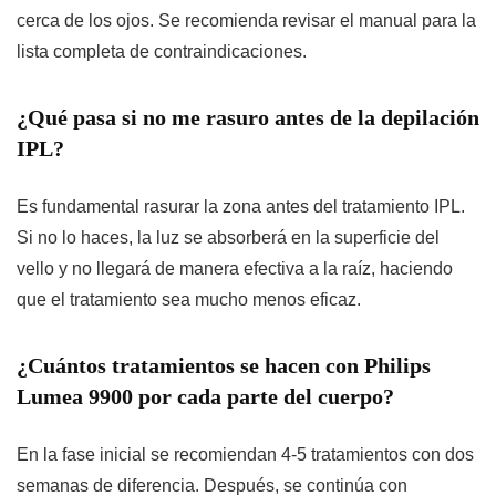
cerca de los ojos. Se recomienda revisar el manual para la
lista completa de contraindicaciones.
¿Qué pasa si no me rasuro antes de la depilación
IPL?
Es fundamental rasurar la zona antes del tratamiento IPL.
Si no lo haces, la luz se absorberá en la superficie del
vello y no llegará de manera efectiva a la raíz, haciendo
que el tratamiento sea mucho menos eficaz.
¿Cuántos tratamientos se hacen con Philips
Lumea 9900 por cada parte del cuerpo?
En la fase inicial se recomiendan 4-5 tratamientos con dos
semanas de diferencia. Después, se continúa con