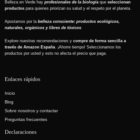
Belleza en Verde hay
profesionales de la biología
que
seleccionan
productos
para quienes priorizan su salud y el respeto por el planeta.
Apostamos por la
belleza consciente: productos ecológicos,
naturales, orgánicos y libres de tóxicos
.
Explore nuestras recomendaciones y
compre de forma sencilla a
través de Amazon España
. ¡Ahorre tiempo! Seleccionamos los
productos por usted y esto
no afecta el precio que paga.
Enlaces rápidos
Inicio
Blog
Sobre nosotros y contactar
Preguntas frecuentes
Declaraciones