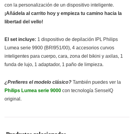
con la personalización de un dispositivo inteligente.
¡Añádela al carrito hoy y empieza tu camino hacia la
libertad del vello!
El set incluye:
1 dispositivo de depilación IPL Philips
Lumea serie 9900 (BRI951/00), 4 accesorios curvos
inteligentes para cuerpo, cara, zona del bikini y axilas, 1
funda de lujo, 1 adaptador, 1 paño de limpieza.
¿Prefieres el modelo clásico?
También puedes ver la
Philips Lumea serie 9000
con tecnología SenseIQ
original.