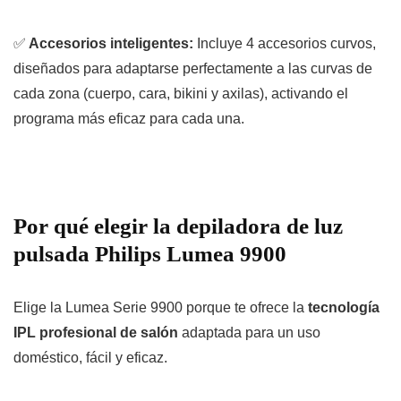
✅
Accesorios inteligentes:
Incluye 4 accesorios curvos,
diseñados para adaptarse perfectamente a las curvas de
cada zona (cuerpo, cara, bikini y axilas), activando el
programa más eficaz para cada una.
Por qué elegir la depiladora de luz
pulsada Philips Lumea 9900
Elige la Lumea Serie 9900 porque te ofrece la
tecnología
IPL profesional de salón
adaptada para un uso
doméstico, fácil y eficaz.