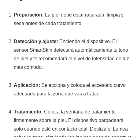
Preparación:
La piel debe estar rasurada, limpia y
seca antes de cada tratamiento.
Detección y ajuste:
Enciende el dispositivo. El
sensor
SmartSkin
detectará automáticamente tu tono
de piel y te recomendará el nivel de intensidad de luz
más cómodo.
Aplicación:
Selecciona y coloca el accesorio curvo
adecuado para la zona que vas a tratar.
Tratamiento:
Coloca la ventana de tratamiento
firmemente sobre la piel. El dispositivo parpadeará
solo cuando esté en contacto total. Desliza el Lumea