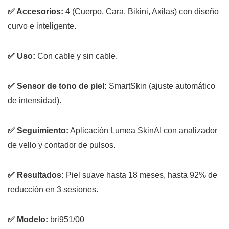
✅ Accesorios:
4 (Cuerpo, Cara, Bikini, Axilas) con diseño
curvo e inteligente.
✅ Uso:
Con cable y sin cable.
✅ Sensor de tono de piel:
SmartSkin (ajuste automático
de intensidad).
✅ Seguimiento:
Aplicación Lumea SkinAI con analizador
de vello y contador de pulsos.
✅ Resultados:
Piel suave hasta 18 meses, hasta 92% de
reducción en 3 sesiones.
✅ Modelo:
bri951/00