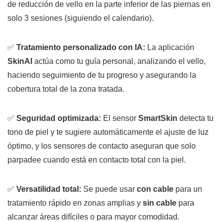
de reducción de vello en la parte inferior de las piernas en
solo 3 sesiones (siguiendo el calendario).
✅
Tratamiento personalizado con IA:
La aplicación
SkinAI
actúa como tu guía personal, analizando el vello,
haciendo seguimiento de tu progreso y asegurando la
cobertura total de la zona tratada.
✅
Seguridad optimizada:
El sensor
SmartSkin
detecta tu
tono de piel y te sugiere automáticamente el ajuste de luz
óptimo, y los sensores de contacto aseguran que solo
parpadee cuando está en contacto total con la piel.
✅
Versatilidad total:
Se puede usar
con cable
para un
tratamiento rápido en zonas amplias y
sin cable
para
alcanzar áreas difíciles o para mayor comodidad.