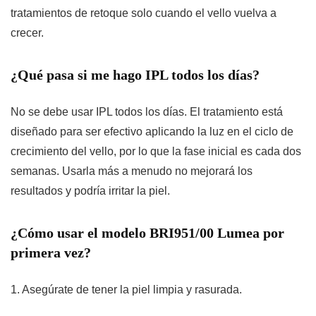
tratamientos de retoque solo cuando el vello vuelva a
crecer.
¿Qué pasa si me hago IPL todos los días?
No se debe usar IPL todos los días. El tratamiento está
diseñado para ser efectivo aplicando la luz en el ciclo de
crecimiento del vello, por lo que la fase inicial es cada dos
semanas. Usarla más a menudo no mejorará los
resultados y podría irritar la piel.
¿Cómo usar el modelo BRI951/00 Lumea por
primera vez?
1. Asegúrate de tener la piel limpia y rasurada.