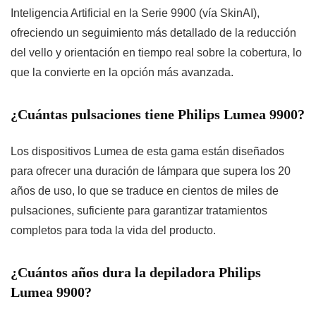
Inteligencia Artificial
en la Serie 9900 (vía SkinAI),
ofreciendo un seguimiento más detallado de la reducción
del vello y orientación en tiempo real sobre la cobertura, lo
que la convierte en la opción más avanzada.
¿Cuántas pulsaciones tiene Philips Lumea 9900?
Los dispositivos Lumea de esta gama están diseñados
para ofrecer una duración de lámpara que supera los 20
años de uso, lo que se traduce en cientos de miles de
pulsaciones, suficiente para garantizar tratamientos
completos para toda la vida del producto.
¿Cuántos años dura la depiladora Philips
Lumea 9900?