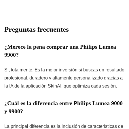
Preguntas frecuentes
¿Merece la pena comprar una Philips Lumea
9900?
Sí, totalmente. Es la mejor inversión si buscas un resultado
profesional, duradero y altamente personalizado gracias a
la IA de la aplicación SkinAI, que optimiza cada sesión.
¿Cuál es la diferencia entre Philips Lumea 9000
y 9900?
La principal diferencia es la inclusión de características de