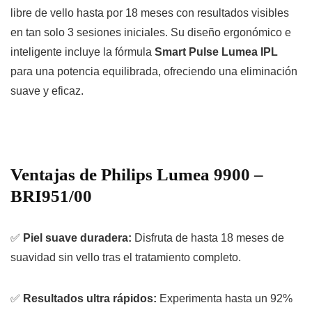
libre de vello hasta por 18 meses con resultados visibles
en tan solo 3 sesiones iniciales. Su diseño ergonómico e
inteligente incluye la fórmula
Smart Pulse Lumea IPL
para una potencia equilibrada, ofreciendo una eliminación
suave y eficaz.
Ventajas de Philips Lumea 9900 –
BRI951/00
✅
Piel suave duradera:
Disfruta de hasta 18 meses de
suavidad sin vello tras el tratamiento completo.
✅
Resultados ultra rápidos:
Experimenta hasta un 92%