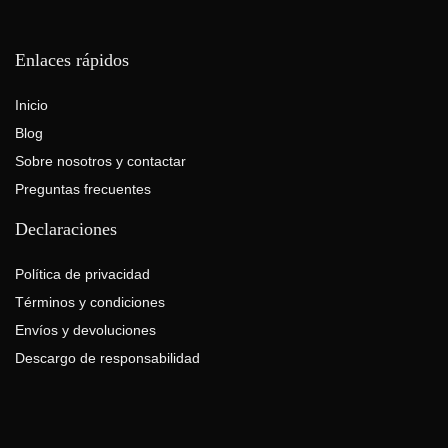
Enlaces rápidos
Inicio
Blog
Sobre nosotros y contactar
Preguntas frecuentes
Declaraciones
Política de privacidad
Términos y condiciones
Envíos y devoluciones
Descargo de responsabilidad