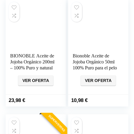
BIONOBLE Aceite de
Bionoble Aceite de
Jojoba Orgánico 200ml
Jojoba Orgánico 50ml
– 100% Puro y natural
100% Puro para el pelo
VER OFERTA
VER OFERTA
23,98
€
10,98
€
SUPERVENTAS