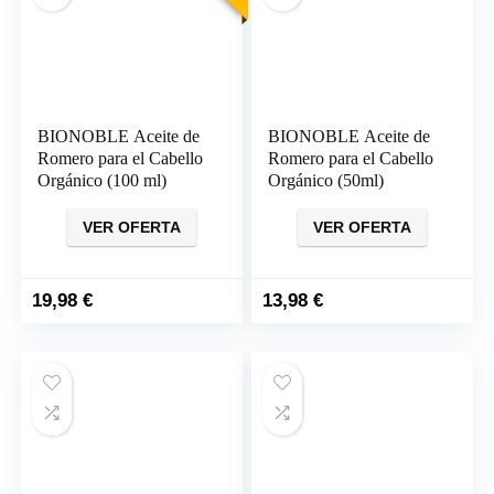
BIONOBLE Aceite de
BIONOBLE Aceite de
Romero para el Cabello
Romero para el Cabello
Orgánico (100 ml)
Orgánico (50ml)
VER OFERTA
VER OFERTA
19,98
€
13,98
€